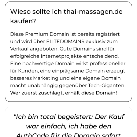
Wieso sollte ich thai-massagen.de
kaufen?
Diese Premium Domain ist bereits registriert
und wird über ELITEDOMAINS exklusiv zum
Verkauf angeboten. Gute Domains sind für
erfolgreiche Internetprojekte entscheidend.
Eine hochwertige Domain wirkt professioneller
für Kunden, eine einprägsame Domain erzeugt
besseres Marketing und eine eigene Domain
macht unabhängig gegenüber Tech-Giganten.
Wer zuerst zuschlägt, erhält diese Domain!
"Ich bin total begeistert: Der Kauf
war einfach, ich habe den
AuthCode für die Domain sofort